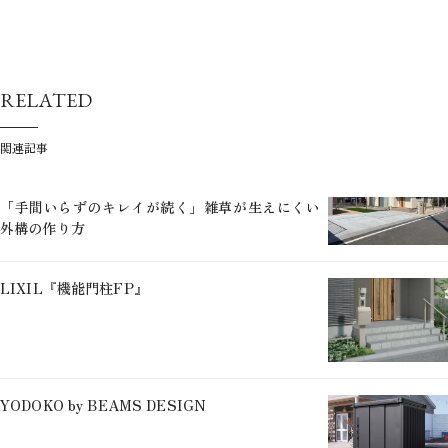
RELATED
関連記事
「手間いらずのキレイが続く」雑草が生えにくい
外構の作り方
LIXIL『機能門柱FP』
YODOKO by BEAMS DESIGN