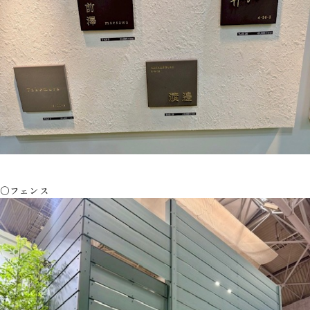
〇フェンス