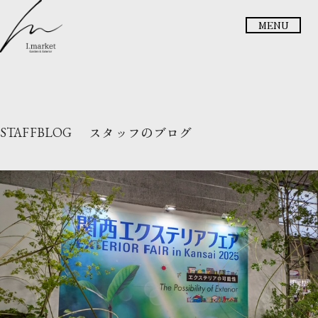
メニュー
スタッフのブログ
STAFFBLOG