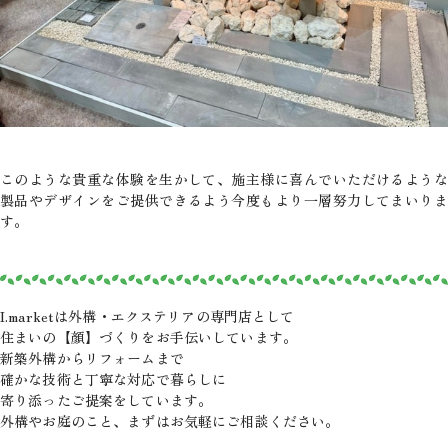
このような貴重な体験を生かして、施主様に喜んでいただけるような
製品やデザインをご提供できるよう今度もより一層努力してまいりま
す。
I.marketは外構・エクステリアの専門店として
住まいの【顔】づくりをお手伝いしています。
新築外構からリフォームまで
確かな技術と丁寧な対応で暮らしに
寄り添ったご提案をしています。
外構やお庭のこと、まずはお気軽にご相談ください。