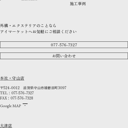
施工事例
外構・エクステリアのことなら
アイマーケットへお気軽にご相談ください
077-576-7327
お問い合わせ
本社・守山店
〒524-0012
滋賀県守山市播磨田町3097
TEL：077-576-7327
FAX：077-576-7328
Google MAP
大津店