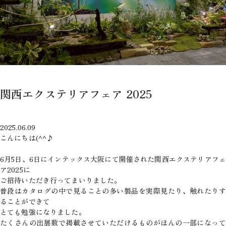
関西エクステリアフェア 2025
2025.06.09
こんにちは(^^♪
6月5日、6日にインテックス大阪にて開催された関西エクステリアフェ
ア2025に
ご招待いただき行ってまいりました。
普段はカタログの中で見ることの多い製品を実際見たり、触れたりす
ることができて
とても勉強になりました。
たくさんの出展数で掲載させていただけるものがほんの一部になって