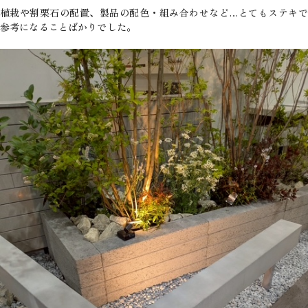
植栽や割栗石の配置、製品の配色・組み合わせなど…とてもステキで
参考になることばかりでした。