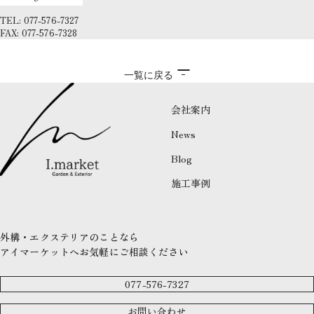
TEL: 077-576-7327
FAX: 077-576-7328
一覧に戻る
会社案内
News
Blog
施工事例
外構・エクステリアのことなら
アイマーケットへお気軽にご相談ください
077-576-7327
お問い合わせ