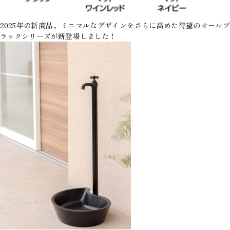
2025年の新商品、ミニマルなデザインをさらに高めた待望のオールブ
ラックシリーズが新登場しました！