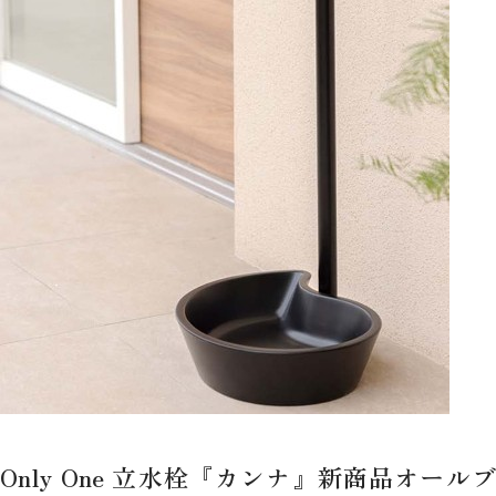
Only One 立水栓『カンナ』新商品オールブ