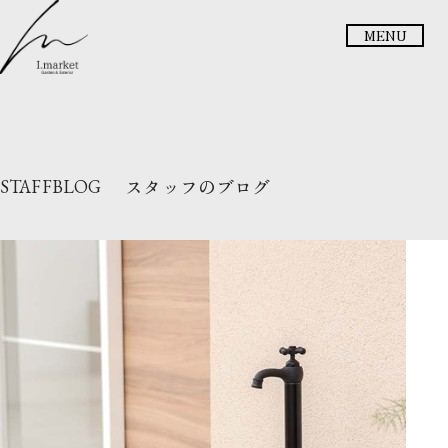
メニュー
スタッフのブログ
STAFFBLOG