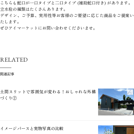
こちらも蛇口が一口タイプと二口タイプ (補助蛇口付き) があります。
立水栓の種類はたくさんあります。
デザイン、ご予算、実用性等お客様のご要望に応じた商品をご提案い
たします。
ぜひアイマーケットにお問い合わせくださいませ。
RELATED
関連記事
土間スリットで雰囲気が変わる！おしゃれな外構
づくり②
イメージパースと実物写真の比較