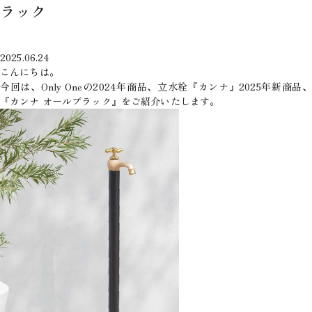
ラック
2025.06.24
こんにちは。
今回は、Only Oneの2024年商品、立水栓『カンナ』2025年新商品、
『カンナ オールブラック』をご紹介いたします。