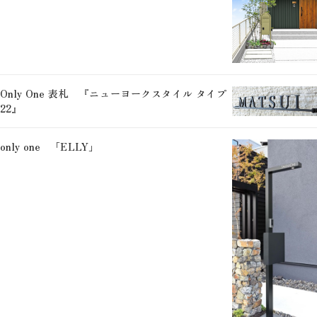
Only One 表札 『ニューヨークスタイル タイプ
22』
only one 「ELLY」