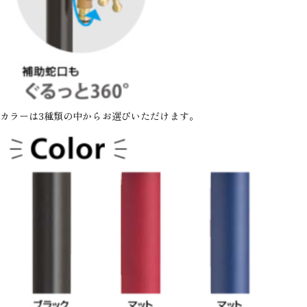
カラーは3種類の中からお選びいただけます。