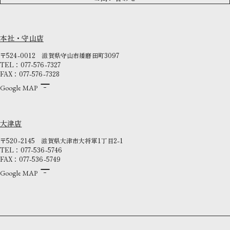
本社・守山店
〒524-0012
滋賀県守山市播磨田町3097
TEL：077-576-7327
FAX：077-576-7328
Google MAP
大津店
〒520-2145
滋賀県大津市大将軍1丁目2-1
TEL：077-536-5746
FAX：077-536-5749
Google MAP