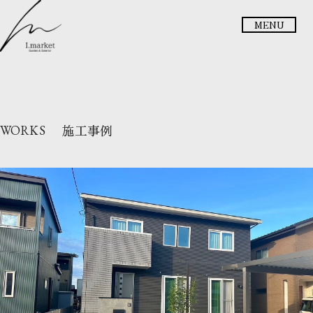
メニュー
施工事例
WORKS