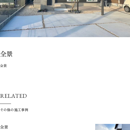
全景
全景
RELATED
その他の施工事例
全景