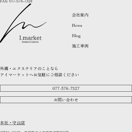
FAX: 077-576-7328
会社案内
News
Blog
施工事例
外構・エクステリアのことなら
アイマーケットへお気軽にご相談ください
077-576-7327
お問い合わせ
本社・守山店