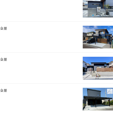
全景
全景
全景