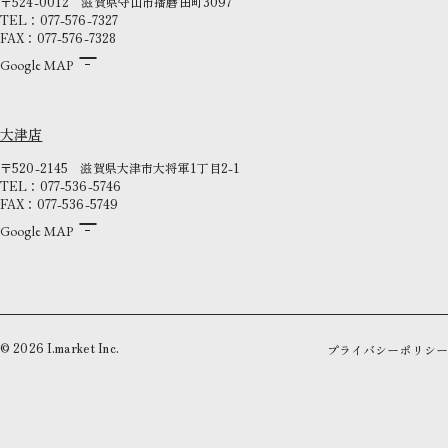
〒524-0012
滋賀県守山市播磨田町3097
TEL：077-576-7327
FAX：077-576-7328
Google MAP
大津店
〒520-2145
滋賀県大津市大将軍1丁目2-1
TEL：077-536-5746
FAX：077-536-5749
Google MAP
©
2026
I.market Inc.
プライバシーポリシー