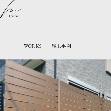
施工事例
WORKS