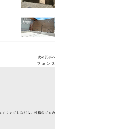
次の記事へ
フェンス
ヒアリングしながら、外構のプロの