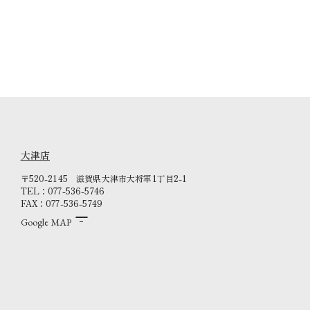
大津店
〒520-2145
滋賀県大津市大将軍1丁目2-1
TEL：077-536-5746
FAX：077-536-5749
Google MAP