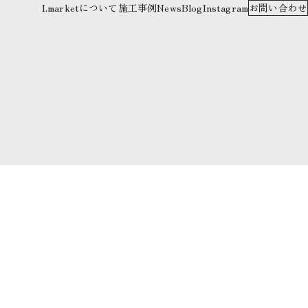
I.marketについて
施工事例
News
Blog
Instagram
お問い合わせ