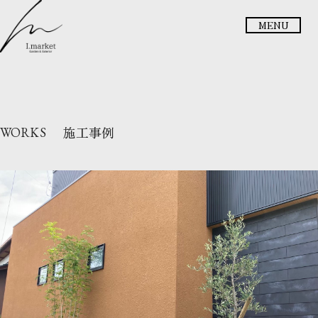
メニュー
施工事例
WORKS