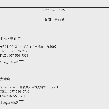
077-576-7327
お問い合わせ
本社・守山店
〒524-0012
滋賀県守山市播磨田町3097
TEL：077-576-7327
FAX：077-576-7328
Google MAP
大津店
〒520-2145
滋賀県大津市大将軍1丁目2-1
TEL：077-536-5746
FAX：077-536-5749
Google MAP