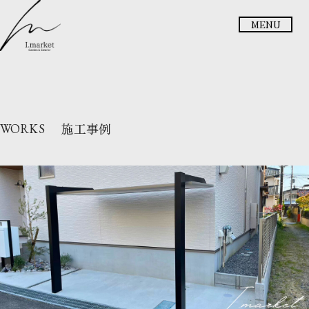
メニュー
施工事例
WORKS