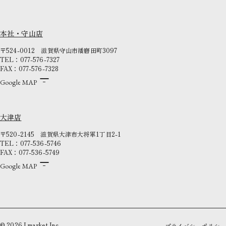
本社・守山店
〒524-0012
滋賀県守山市播磨田町3097
TEL：077-576-7327
FAX：077-576-7328
Google MAP
大津店
〒520-2145
滋賀県大津市大将軍1丁目2-1
TEL：077-536-5746
FAX：077-536-5749
Google MAP
©
2026
I.market Inc.
プライバシーポリシー