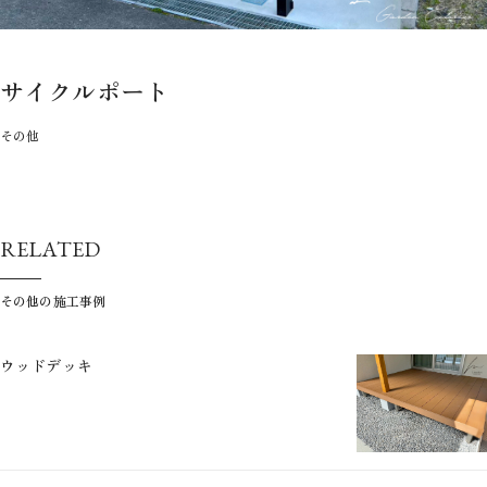
サイクルポート
その他
RELATED
その他の施工事例
ウッドデッキ